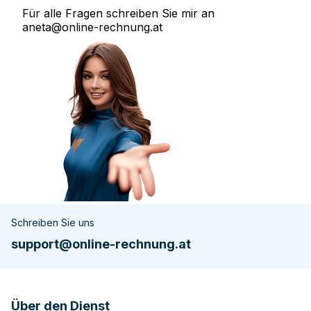
Für alle Fragen schreiben Sie mir an
aneta@online-rechnung.at
Schreiben Sie uns
support@online-rechnung.at
Über den Dienst