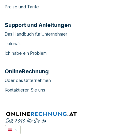
Preise und Tarife
Support und Anleitungen
Das Handbuch für Unternehmer
Tutorials
Ich habe ein Problem
OnlineRechnung
Über das Unternehmen
Kontaktieren Sie uns
Seit 2010 für Sie da